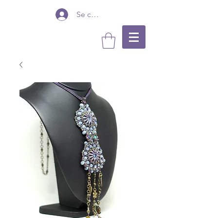
Se connecter