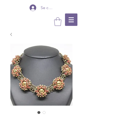
Se connecter