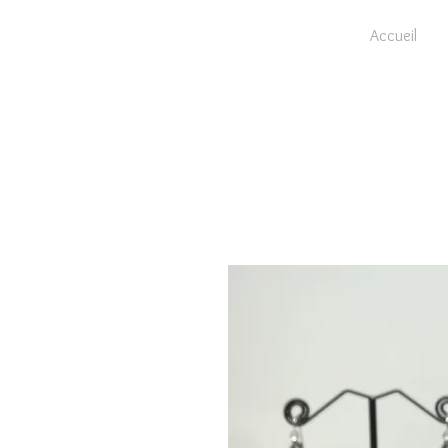
Accueil