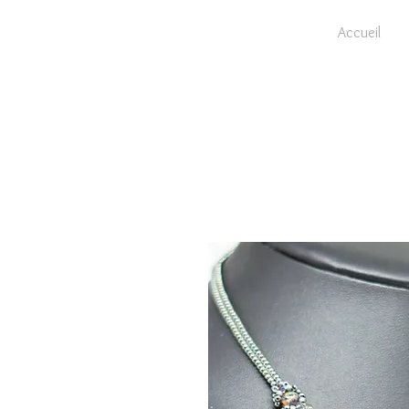
Accueil