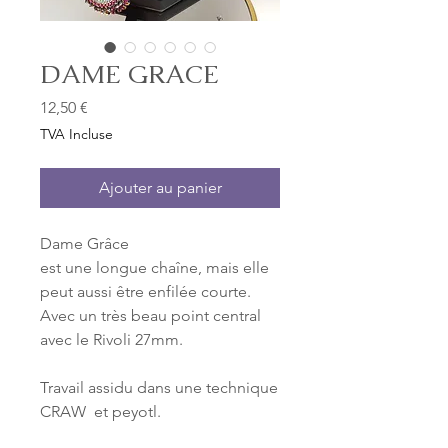
DAME GRACE
Prix
12,50 €
TVA Incluse
Ajouter au panier
Dame Grâce
est une longue chaîne, mais elle
peut aussi être enfilée courte.
Avec un très beau point central
avec le Rivoli 27mm.
Travail assidu dans une technique
CRAW et peyotl.