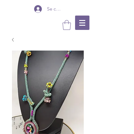
Se connecter