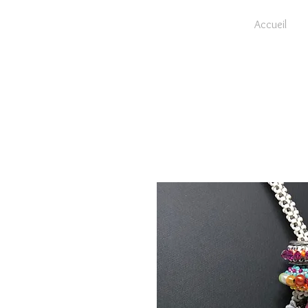
Accueil