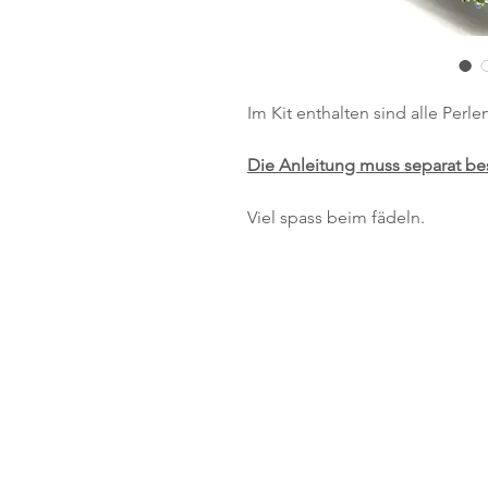
Im Kit enthalten sind alle Perl
Die Anleitung muss separat bes
Viel spass beim fädeln.