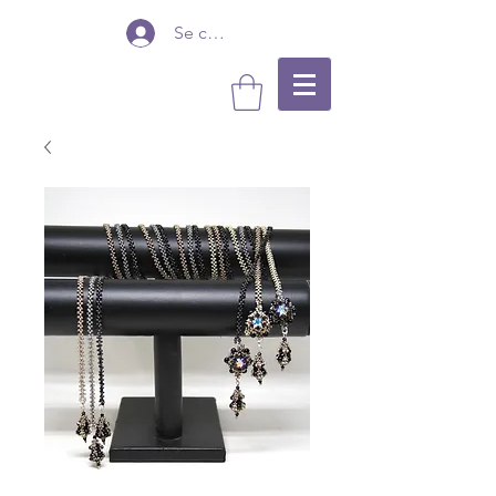
Se connecter