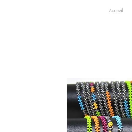
Accueil